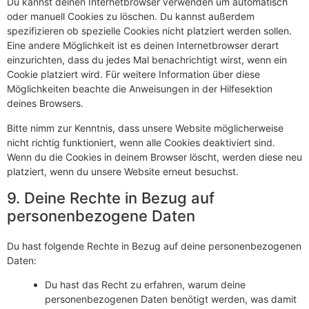
Du kannst deinen Internetbrowser verwenden um automatisch
oder manuell Cookies zu löschen. Du kannst außerdem
spezifizieren ob spezielle Cookies nicht platziert werden sollen.
Eine andere Möglichkeit ist es deinen Internetbrowser derart
einzurichten, dass du jedes Mal benachrichtigt wirst, wenn ein
Cookie platziert wird. Für weitere Information über diese
Möglichkeiten beachte die Anweisungen in der Hilfesektion
deines Browsers.
Bitte nimm zur Kenntnis, dass unsere Website möglicherweise
nicht richtig funktioniert, wenn alle Cookies deaktiviert sind.
Wenn du die Cookies in deinem Browser löscht, werden diese neu
platziert, wenn du unsere Website erneut besuchst.
9. Deine Rechte in Bezug auf
personenbezogene Daten
Du hast folgende Rechte in Bezug auf deine personenbezogenen
Daten:
Du hast das Recht zu erfahren, warum deine
personenbezogenen Daten benötigt werden, was damit