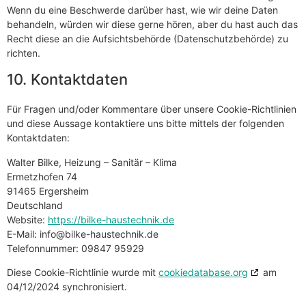
Wenn du eine Beschwerde darüber hast, wie wir deine Daten
behandeln, würden wir diese gerne hören, aber du hast auch das
Recht diese an die Aufsichtsbehörde (Datenschutzbehörde) zu
richten.
10. Kontaktdaten
Für Fragen und/oder Kommentare über unsere Cookie-Richtlinien
und diese Aussage kontaktiere uns bitte mittels der folgenden
Kontaktdaten:
Walter Bilke, Heizung – Sanitär – Klima
Ermetzhofen 74
91465 Ergersheim
Deutschland
Website:
https://bilke-haustechnik.de
E-Mail:
info@
bilke-haustechnik.de
Telefonnummer: 09847 95929
Diese Cookie-Richtlinie wurde mit
cookiedatabase.org
am
04/12/2024 synchronisiert.