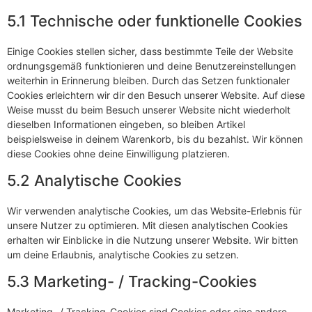
5.1 Technische oder funktionelle Cookies
Einige Cookies stellen sicher, dass bestimmte Teile der Website
ordnungsgemäß funktionieren und deine Benutzereinstellungen
weiterhin in Erinnerung bleiben. Durch das Setzen funktionaler
Cookies erleichtern wir dir den Besuch unserer Website. Auf diese
Weise musst du beim Besuch unserer Website nicht wiederholt
dieselben Informationen eingeben, so bleiben Artikel
beispielsweise in deinem Warenkorb, bis du bezahlst. Wir können
diese Cookies ohne deine Einwilligung platzieren.
5.2 Analytische Cookies
Wir verwenden analytische Cookies, um das Website-Erlebnis für
unsere Nutzer zu optimieren. Mit diesen analytischen Cookies
erhalten wir Einblicke in die Nutzung unserer Website. Wir bitten
um deine Erlaubnis, analytische Cookies zu setzen.
5.3 Marketing- / Tracking-Cookies
Marketing- / Tracking-Cookies sind Cookies oder eine andere