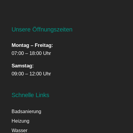
Unsere Öffnungszeiten
Montag – Freitag:
07:00 – 18:00 Uhr
Samstag:
09:00 – 12:00 Uhr
Schnelle Links
Badsanierung
Heizung
Wasser