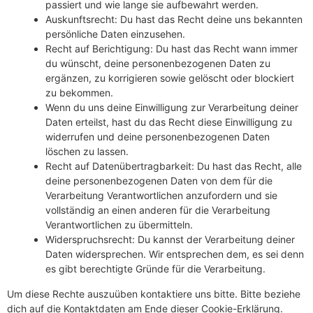
passiert und wie lange sie aufbewahrt werden.
Auskunftsrecht: Du hast das Recht deine uns bekannten
persönliche Daten einzusehen.
Recht auf Berichtigung: Du hast das Recht wann immer
du wünscht, deine personenbezogenen Daten zu
ergänzen, zu korrigieren sowie gelöscht oder blockiert
zu bekommen.
Wenn du uns deine Einwilligung zur Verarbeitung deiner
Daten erteilst, hast du das Recht diese Einwilligung zu
widerrufen und deine personenbezogenen Daten
löschen zu lassen.
Recht auf Datenübertragbarkeit: Du hast das Recht, alle
deine personenbezogenen Daten von dem für die
Verarbeitung Verantwortlichen anzufordern und sie
vollständig an einen anderen für die Verarbeitung
Verantwortlichen zu übermitteln.
Widerspruchsrecht: Du kannst der Verarbeitung deiner
Daten widersprechen. Wir entsprechen dem, es sei denn
es gibt berechtigte Gründe für die Verarbeitung.
Um diese Rechte auszuüben kontaktiere uns bitte. Bitte beziehe
dich auf die Kontaktdaten am Ende dieser Cookie-Erklärung.