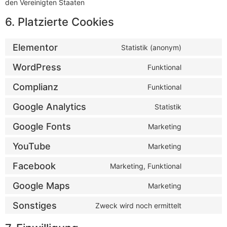
den Vereinigten Staaten
6. Platzierte Cookies
Elementor
Statistik (anonym)
WordPress
Funktional
Complianz
Funktional
Google Analytics
Statistik
Google Fonts
Marketing
YouTube
Marketing
Facebook
Marketing, Funktional
Google Maps
Marketing
Sonstiges
Zweck wird noch ermittelt