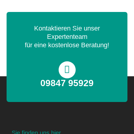
Kontaktieren Sie unser
Expertenteam
für eine kostenlose Beratung!
09847 95929
Sie finden uns hier