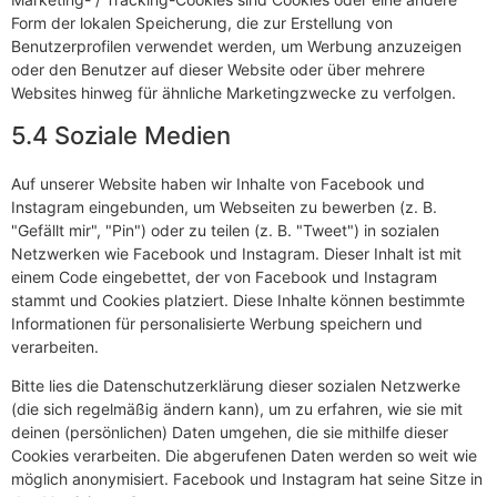
Form der lokalen Speicherung, die zur Erstellung von
Benutzerprofilen verwendet werden, um Werbung anzuzeigen
oder den Benutzer auf dieser Website oder über mehrere
Websites hinweg für ähnliche Marketingzwecke zu verfolgen.
5.4 Soziale Medien
Auf unserer Website haben wir Inhalte von Facebook und
Instagram eingebunden, um Webseiten zu bewerben (z. B.
"Gefällt mir", "Pin") oder zu teilen (z. B. "Tweet") in sozialen
Netzwerken wie Facebook und Instagram. Dieser Inhalt ist mit
einem Code eingebettet, der von Facebook und Instagram
stammt und Cookies platziert. Diese Inhalte können bestimmte
Informationen für personalisierte Werbung speichern und
verarbeiten.
Bitte lies die Datenschutzerklärung dieser sozialen Netzwerke
(die sich regelmäßig ändern kann), um zu erfahren, wie sie mit
deinen (persönlichen) Daten umgehen, die sie mithilfe dieser
Cookies verarbeiten. Die abgerufenen Daten werden so weit wie
möglich anonymisiert. Facebook und Instagram hat seine Sitze in