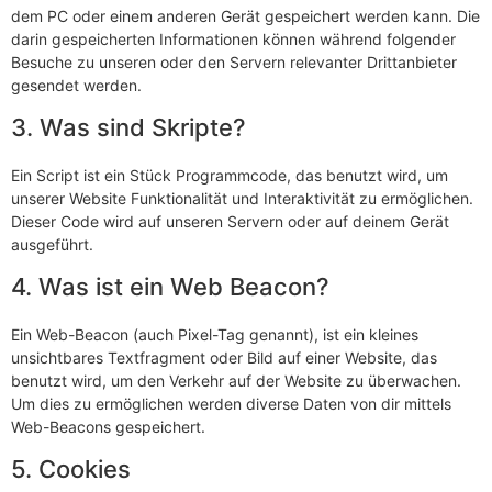
dem PC oder einem anderen Gerät gespeichert werden kann. Die
darin gespeicherten Informationen können während folgender
Besuche zu unseren oder den Servern relevanter Drittanbieter
gesendet werden.
3. Was sind Skripte?
Ein Script ist ein Stück Programmcode, das benutzt wird, um
unserer Website Funktionalität und Interaktivität zu ermöglichen.
Dieser Code wird auf unseren Servern oder auf deinem Gerät
ausgeführt.
4. Was ist ein Web Beacon?
Ein Web-Beacon (auch Pixel-Tag genannt), ist ein kleines
unsichtbares Textfragment oder Bild auf einer Website, das
benutzt wird, um den Verkehr auf der Website zu überwachen.
Um dies zu ermöglichen werden diverse Daten von dir mittels
Web-Beacons gespeichert.
5. Cookies