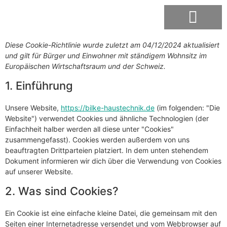
Diese Cookie-Richtlinie wurde zuletzt am 04/12/2024 aktualisiert
Förderung & Finanzierung
und gilt für Bürger und Einwohner mit ständigem Wohnsitz im
Europäischen Wirtschaftsraum und der Schweiz.
1. Einführung
Unsere Website,
https://bilke-haustechnik.de
(im folgenden: "Die
Website") verwendet Cookies und ähnliche Technologien (der
Einfachheit halber werden all diese unter "Cookies"
zusammengefasst). Cookies werden außerdem von uns
beauftragten Drittparteien platziert. In dem unten stehendem
Dokument informieren wir dich über die Verwendung von Cookies
auf unserer Website.
2. Was sind Cookies?
Ein Cookie ist eine einfache kleine Datei, die gemeinsam mit den
Seiten einer Internetadresse versendet und vom Webbrowser auf