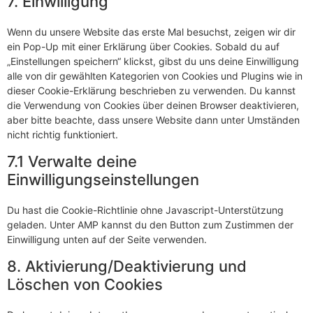
7. Einwilligung
Wenn du unsere Website das erste Mal besuchst, zeigen wir dir
ein Pop-Up mit einer Erklärung über Cookies. Sobald du auf
„Einstellungen speichern“ klickst, gibst du uns deine Einwilligung
alle von dir gewählten Kategorien von Cookies und Plugins wie in
dieser Cookie-Erklärung beschrieben zu verwenden. Du kannst
die Verwendung von Cookies über deinen Browser deaktivieren,
aber bitte beachte, dass unsere Website dann unter Umständen
nicht richtig funktioniert.
7.1 Verwalte deine
Einwilligungseinstellungen
Du hast die Cookie-Richtlinie ohne Javascript-Unterstützung
geladen. Unter AMP kannst du den Button zum Zustimmen der
Einwilligung unten auf der Seite verwenden.
8. Aktivierung/Deaktivierung und
Löschen von Cookies