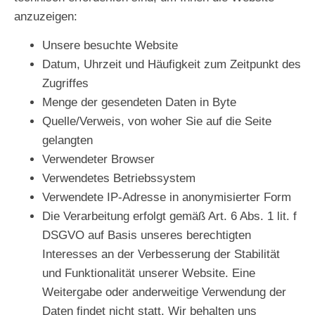
anzuzeigen:
Unsere besuchte Website
Datum, Uhrzeit und Häufigkeit zum Zeitpunkt des
Zugriffes
Menge der gesendeten Daten in Byte
Quelle/Verweis, von woher Sie auf die Seite
gelangten
Verwendeter Browser
Verwendetes Betriebssystem
Verwendete IP-Adresse in anonymisierter Form
Die Verarbeitung erfolgt gemäß Art. 6 Abs. 1 lit. f
DSGVO auf Basis unseres berechtigten
Interesses an der Verbesserung der Stabilität
und Funktionalität unserer Website. Eine
Weitergabe oder anderweitige Verwendung der
Daten findet nicht statt. Wir behalten uns