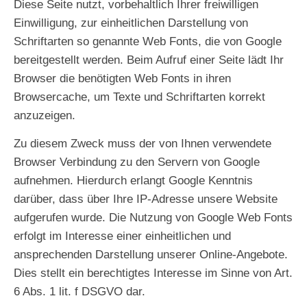
Diese Seite nutzt, vorbehaltlich Ihrer freiwilligen
Einwilligung, zur einheitlichen Darstellung von
Schriftarten so genannte Web Fonts, die von Google
bereitgestellt werden. Beim Aufruf einer Seite lädt Ihr
Browser die benötigten Web Fonts in ihren
Browsercache, um Texte und Schriftarten korrekt
anzuzeigen.
Zu diesem Zweck muss der von Ihnen verwendete
Browser Verbindung zu den Servern von Google
aufnehmen. Hierdurch erlangt Google Kenntnis
darüber, dass über Ihre IP-Adresse unsere Website
aufgerufen wurde. Die Nutzung von Google Web Fonts
erfolgt im Interesse einer einheitlichen und
ansprechenden Darstellung unserer Online-Angebote.
Dies stellt ein berechtigtes Interesse im Sinne von Art.
6 Abs. 1 lit. f DSGVO dar.