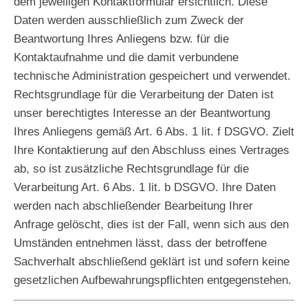
dem jeweiligen Kontaktformular ersichtlich. Diese
Daten werden ausschließlich zum Zweck der
Beantwortung Ihres Anliegens bzw. für die
Kontaktaufnahme und die damit verbundene
technische Administration gespeichert und verwendet.
Rechtsgrundlage für die Verarbeitung der Daten ist
unser berechtigtes Interesse an der Beantwortung
Ihres Anliegens gemäß Art. 6 Abs. 1 lit. f DSGVO. Zielt
Ihre Kontaktierung auf den Abschluss eines Vertrages
ab, so ist zusätzliche Rechtsgrundlage für die
Verarbeitung Art. 6 Abs. 1 lit. b DSGVO. Ihre Daten
werden nach abschließender Bearbeitung Ihrer
Anfrage gelöscht, dies ist der Fall, wenn sich aus den
Umständen entnehmen lässt, dass der betroffene
Sachverhalt abschließend geklärt ist und sofern keine
gesetzlichen Aufbewahrungspflichten entgegenstehen.