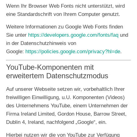
Wenn Ihr Browser Web Fonts nicht unterstützt, wird
eine Standardschrift von Ihrem Computer genutzt.
Weitere Informationen zu Google Web Fonts finden
Sie unter
https://developers.google.com/fonts/faq
und
in der Datenschutzhinweis von
Google:
https://policies.google.com/privacy?hl=de
.
YouTube-Komponenten mit
erweitertem Datenschutzmodus
Auf unserer Webseite setzen wir, vorbehaltlich Ihrer
freiwilligen Einwilligung, u.U. Komponenten (Videos)
des Unternehmens YouTube, einem Unternehmen der
Firma Ireland Limited, Gordon House, Barrow Street,
Dublin 4, Ireland, nachfolgend „Google“, ein.
Hierbei nutzen wir die von YouTube zur Verfügung