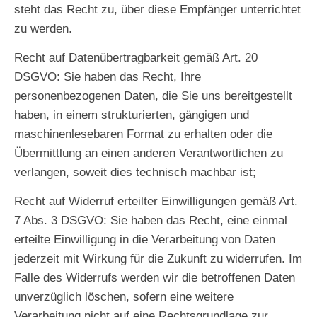
steht das Recht zu, über diese Empfänger unterrichtet
zu werden.
Recht auf Datenübertragbarkeit gemäß Art. 20
DSGVO
: Sie haben das Recht, Ihre
personenbezogenen Daten, die Sie uns bereitgestellt
haben, in einem strukturierten, gängigen und
maschinenlesebaren Format zu erhalten oder die
Übermittlung an einen anderen Verantwortlichen zu
verlangen, soweit dies technisch machbar ist;
Recht auf Widerruf erteilter Einwilligungen gemäß Art.
7 Abs. 3 DSGVO
: Sie haben das Recht, eine einmal
erteilte Einwilligung in die Verarbeitung von Daten
jederzeit mit Wirkung für die Zukunft zu widerrufen. Im
Falle des Widerrufs werden wir die betroffenen Daten
unverzüglich löschen, sofern eine weitere
Verarbeitung nicht auf eine Rechtsgrundlage zur