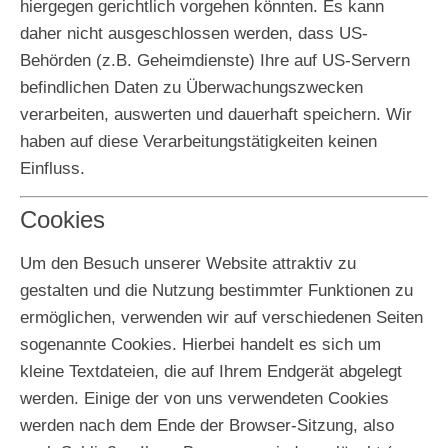
hiergegen gerichtlich vorgehen könnten. Es kann
daher nicht ausgeschlossen werden, dass US-
Behörden (z.B. Geheimdienste) Ihre auf US-Servern
befindlichen Daten zu Überwachungszwecken
verarbeiten, auswerten und dauerhaft speichern. Wir
haben auf diese Verarbeitungstätigkeiten keinen
Einfluss.
Cookies
Um den Besuch unserer Website attraktiv zu
gestalten und die Nutzung bestimmter Funktionen zu
ermöglichen, verwenden wir auf verschiedenen Seiten
sogenannte Cookies. Hierbei handelt es sich um
kleine Textdateien, die auf Ihrem Endgerät abgelegt
werden. Einige der von uns verwendeten Cookies
werden nach dem Ende der Browser-Sitzung, also