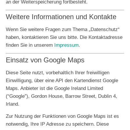
an der Weiterspeicherung fortbesteht.
Weitere Informationen und Kontakte
Wenn Sie weitere Fragen zum Thema „Datenschutz“
haben, kontaktieren Sie uns bitte. Die Kontaktadresse
finden Sie in unserem
Impressum
.
Einsatz von Google Maps
Diese Seite nutzt, vorbehaltlich Ihrer freiwilligen
Einwilligung, über eine API den Kartendienst Google
Maps. Anbieter ist die Google Ireland Limited
(“Google”), Gordon House, Barrow Street, Dublin 4,
Irland.
Zur Nutzung der Funktionen von Google Maps ist es
notwendig, Ihre IP Adresse zu speichern. Diese