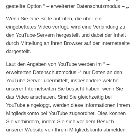
gestellte Option “ – erweiterter Datenschutzmodus – „.
Wenn Sie eine Seite aufrufen, die über ein
eingebettetes Video verfügt, wird eine Verbindung zu
den YouTube-Servern hergestellt und dabei der Inhalt
durch Mitteilung an Ihren Browser auf der Internetseite
dargestellt.
Laut den Angaben von YouTube werden im “ –
erweiterten Datenschutzmodus -“ nur Daten an den
YouTube-Server übermittelt, insbesondere welche
unserer Internetseiten Sie besucht haben, wenn Sie
das Video anschauen. Sind Sie gleichzeitig bei
YouTube eingeloggt, werden diese Informationen Ihrem
Mitgliedskonto bei YouTube zugeordnet. Dies können
Sie verhindern, indem Sie sich vor dem Besuch
unserer Website von Ihrem Mitgliedskonto abmelden.