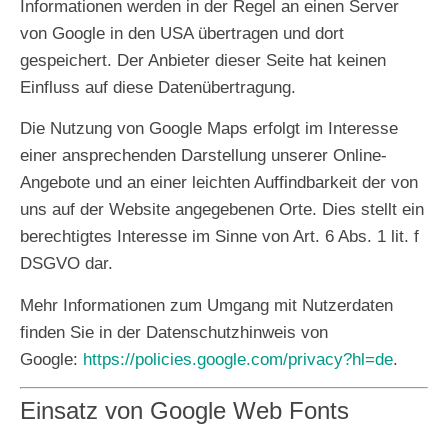
Informationen werden in der Regel an einen Server
von Google in den USA übertragen und dort
gespeichert. Der Anbieter dieser Seite hat keinen
Einfluss auf diese Datenübertragung.
Die Nutzung von Google Maps erfolgt im Interesse
einer ansprechenden Darstellung unserer Online-
Angebote und an einer leichten Auffindbarkeit der von
uns auf der Website angegebenen Orte. Dies stellt ein
berechtigtes Interesse im Sinne von Art. 6 Abs. 1 lit. f
DSGVO dar.
Mehr Informationen zum Umgang mit Nutzerdaten
finden Sie in der Datenschutzhinweis von
Google:
https://policies.google.com/privacy?hl=de
.
Einsatz von Google Web Fonts