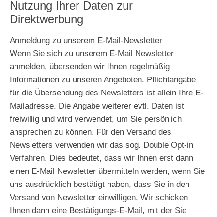
Nutzung Ihrer Daten zur
Direktwerbung
Anmeldung zu unserem E-Mail-Newsletter
Wenn Sie sich zu unserem E-Mail Newsletter
anmelden, übersenden wir Ihnen regelmäßig
Informationen zu unseren Angeboten. Pflichtangabe
für die Übersendung des Newsletters ist allein Ihre E-
Mailadresse. Die Angabe weiterer evtl. Daten ist
freiwillig und wird verwendet, um Sie persönlich
ansprechen zu können. Für den Versand des
Newsletters verwenden wir das sog. Double Opt-in
Verfahren. Dies bedeutet, dass wir Ihnen erst dann
einen E-Mail Newsletter übermitteln werden, wenn Sie
uns ausdrücklich bestätigt haben, dass Sie in den
Versand von Newsletter einwilligen. Wir schicken
Ihnen dann eine Bestätigungs-E-Mail, mit der Sie