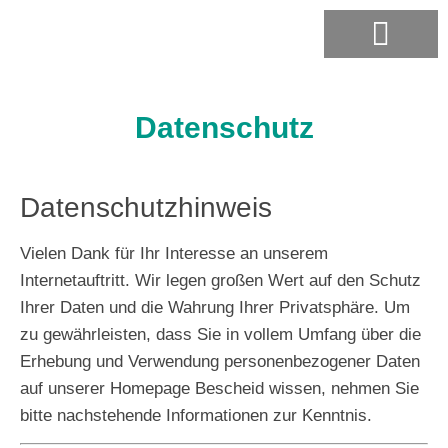
Förderung & Finanzierung
Datenschutz
Datenschutzhinweis
Vielen Dank für Ihr Interesse an unserem
Internetauftritt. Wir legen großen Wert auf den Schutz
Ihrer Daten und die Wahrung Ihrer Privatsphäre. Um
zu gewährleisten, dass Sie in vollem Umfang über die
Erhebung und Verwendung personenbezogener Daten
auf unserer Homepage Bescheid wissen, nehmen Sie
bitte nachstehende Informationen zur Kenntnis.