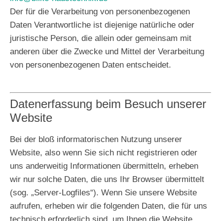
Der für die Verarbeitung von personenbezogenen
Daten Verantwortliche ist diejenige natürliche oder
juristische Person, die allein oder gemeinsam mit
anderen über die Zwecke und Mittel der Verarbeitung
von personenbezogenen Daten entscheidet.
Datenerfassung beim Besuch unserer
Website
Bei der bloß informatorischen Nutzung unserer
Website, also wenn Sie sich nicht registrieren oder
uns anderweitig Informationen übermitteln, erheben
wir nur solche Daten, die uns Ihr Browser übermittelt
(sog. „Server-Logfiles“). Wenn Sie unsere Website
aufrufen, erheben wir die folgenden Daten, die für uns
technisch erforderlich sind, um Ihnen die Website