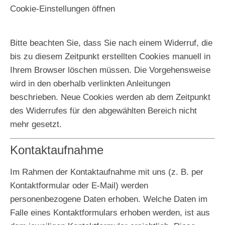
Cookie-Einstellungen öffnen
Bitte beachten Sie, dass Sie nach einem Widerruf, die
bis zu diesem Zeitpunkt erstellten Cookies manuell in
Ihrem Browser löschen müssen. Die Vorgehensweise
wird in den oberhalb verlinkten Anleitungen
beschrieben. Neue Cookies werden ab dem Zeitpunkt
des Widerrufes für den abgewählten Bereich nicht
mehr gesetzt.
Kontaktaufnahme
Im Rahmen der Kontaktaufnahme mit uns (z. B. per
Kontaktformular oder E-Mail) werden
personenbezogene Daten erhoben. Welche Daten im
Falle eines Kontaktformulars erhoben werden, ist aus