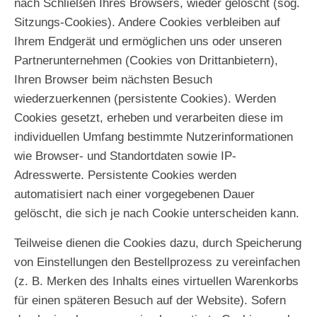
nach Schließen Ihres Browsers, wieder gelöscht (sog.
Sitzungs-Cookies). Andere Cookies verbleiben auf
Ihrem Endgerät und ermöglichen uns oder unseren
Partnerunternehmen (Cookies von Drittanbietern),
Ihren Browser beim nächsten Besuch
wiederzuerkennen (persistente Cookies). Werden
Cookies gesetzt, erheben und verarbeiten diese im
individuellen Umfang bestimmte Nutzerinformationen
wie Browser- und Standortdaten sowie IP-
Adresswerte. Persistente Cookies werden
automatisiert nach einer vorgegebenen Dauer
gelöscht, die sich je nach Cookie unterscheiden kann.
Teilweise dienen die Cookies dazu, durch Speicherung
von Einstellungen den Bestellprozess zu vereinfachen
(z. B. Merken des Inhalts eines virtuellen Warenkorbs
für einen späteren Besuch auf der Website). Sofern