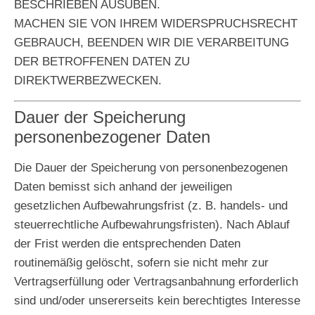
BESCHRIEBEN AUSÜBEN.
MACHEN SIE VON IHREM WIDERSPRUCHSRECHT
GEBRAUCH, BEENDEN WIR DIE VERARBEITUNG
DER BETROFFENEN DATEN ZU
DIREKTWERBEZWECKEN.
Dauer der Speicherung
personenbezogener Daten
Die Dauer der Speicherung von personenbezogenen
Daten bemisst sich anhand der jeweiligen
gesetzlichen Aufbewahrungsfrist (z. B. handels- und
steuerrechtliche Aufbewahrungsfristen). Nach Ablauf
der Frist werden die entsprechenden Daten
routinemäßig gelöscht, sofern sie nicht mehr zur
Vertragserfüllung oder Vertragsanbahnung erforderlich
sind und/oder unsererseits kein berechtigtes Interesse