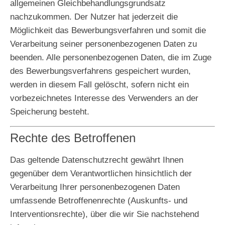
allgemeinen Gleichbehandlungsgrundsatz
nachzukommen. Der Nutzer hat jederzeit die
Möglichkeit das Bewerbungsverfahren und somit die
Verarbeitung seiner personenbezogenen Daten zu
beenden. Alle personenbezogenen Daten, die im Zuge
des Bewerbungsverfahrens gespeichert wurden,
werden in diesem Fall gelöscht, sofern nicht ein
vorbezeichnetes Interesse des Verwenders an der
Speicherung besteht.
Rechte des Betroffenen
Das geltende Datenschutzrecht gewährt Ihnen
gegenüber dem Verantwortlichen hinsichtlich der
Verarbeitung Ihrer personenbezogenen Daten
umfassende Betroffenenrechte (Auskunfts- und
Interventionsrechte), über die wir Sie nachstehend