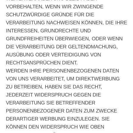
VORBEHALTEN, WENN WIR ZWINGENDE
SCHUTZWÜRDIGE GRÜNDE FÜR DIE
VERARBEITUNG NACHWEISEN KÖNNEN, DIE IHRE
INTERESSEN, GRUNDRECHTE UND
GRUNDFREIHEITEN ÜBERWIEGEN, ODER WENN
DIE VERARBEITUNG DER GELTENDMACHUNG,
AUSÜBUNG ODER VERTEIDIGUNG VON
RECHTSANSPRÜCHEN DIENT.
WERDEN IHRE PERSONENBEZOGENEN DATEN
VON UNS VERARBEITET, UM DIREKTWERBUNG
ZU BETREIBEN, HABEN SIE DAS RECHT,
JEDERZEIT WIDERSPRUCH GEGEN DIE
VERARBEITUNG SIE BETREFFENDER
PERSONENBEZOGENER DATEN ZUM ZWECKE
DERARTIGER WERBUNG EINZULEGEN. SIE
KÖNNEN DEN WIDERSPRUCH WIE OBEN