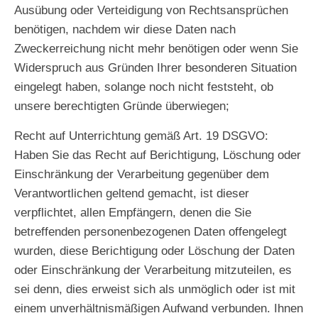
Ausübung oder Verteidigung von Rechtsansprüchen
benötigen, nachdem wir diese Daten nach
Zweckerreichung nicht mehr benötigen oder wenn Sie
Widerspruch aus Gründen Ihrer besonderen Situation
eingelegt haben, solange noch nicht feststeht, ob
unsere berechtigten Gründe überwiegen;
Recht auf Unterrichtung gemäß Art. 19 DSGVO
:
Haben Sie das Recht auf Berichtigung, Löschung oder
Einschränkung der Verarbeitung gegenüber dem
Verantwortlichen geltend gemacht, ist dieser
verpflichtet, allen Empfängern, denen die Sie
betreffenden personenbezogenen Daten offengelegt
wurden, diese Berichtigung oder Löschung der Daten
oder Einschränkung der Verarbeitung mitzuteilen, es
sei denn, dies erweist sich als unmöglich oder ist mit
einem unverhältnismäßigen Aufwand verbunden. Ihnen