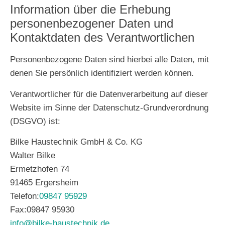
Information über die Erhebung
personenbezogener Daten und
Kontaktdaten des Verantwortlichen
Personenbezogene Daten sind hierbei alle Daten, mit
denen Sie persönlich identifiziert werden können.
Verantwortlicher für die Datenverarbeitung auf dieser
Website im Sinne der Datenschutz-Grundverordnung
(DSGVO) ist:
Bilke Haustechnik GmbH & Co. KG
Walter Bilke
Ermetzhofen 74
91465 Ergersheim
Telefon:
09847 95929
Fax:
09847 95930
info@bilke-haustechnik.de