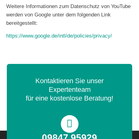
Weitere Informationen zum Datenschutz von YouTube
werden von Google unter dem folgenden Link
bereitgestellt:
https://www.google.de/intl/de/policies/privacy/
Kontakt
Kontaktieren Sie unser
Expertenteam
für eine kostenlose Beratung!
09847 95929