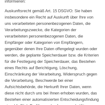
informieren:
Auskunftsrecht gemäß Art. 15 DSGVO
: Sie haben
insbesondere ein Recht auf Auskunft über Ihre von
uns verarbeiteten personenbezogenen Daten, die
Verarbeitungszwecke, die Kategorien der
verarbeiteten personenbezogenen Daten, die
Empfänger oder Kategorien von Empfängern,
gegenüber denen Ihre Daten offengelegt wurden oder
werden, die geplante Speicherdauer bzw. die Kriterien
für die Festlegung der Speicherdauer, das Bestehen
eines Rechts auf Berichtigung, Löschung,
Einschränkung der Verarbeitung, Widerspruch gegen
die Verarbeitung, Beschwerde bei einer
Aufsichtsbehörde, die Herkunft Ihrer Daten, wenn
diese nicht durch uns bei Ihnen erhoben wurden, das
Bestehen einer automatisierten Entscheidungsfindung