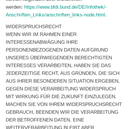
werden:
https://www.bfdi.bund.de/DE/Infothek/­
Anschriften_Links/anschriften_links-node.html
.
WIDERSPRUCHSRECHT
WENN WIR IM RAHMEN EINER
INTERESSENABWÄGUNG IHRE
PERSONENBEZOGENEN DATEN AUFGRUND
UNSERES ÜBERWIEGENDEN BERECHTIGTEN
INTERESSES VERARBEITEN, HABEN SIE DAS
JEDERZEITIGE RECHT, AUS GRÜNDEN, DIE SICH
AUS IHRER BESONDEREN SITUATION ERGEBEN,
GEGEN DIESE VERARBEITUNG WIDERSPRUCH
MIT WIRKUNG FÜR DIE ZUKUNFT EINZULEGEN.
MACHEN SIE VON IHREM WIDERSPRUCHSRECHT
GEBRAUCH, BEENDEN WIR DIE VERARBEITUNG
DER BETROFFENEN DATEN. EINE
WEITERVERARBEITUNG BLEIBT ABER