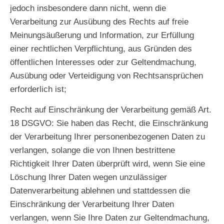
jedoch insbesondere dann nicht, wenn die
Verarbeitung zur Ausübung des Rechts auf freie
Meinungsäußerung und Information, zur Erfüllung
einer rechtlichen Verpflichtung, aus Gründen des
öffentlichen Interesses oder zur Geltendmachung,
Ausübung oder Verteidigung von Rechtsansprüchen
erforderlich ist;
Recht auf Einschränkung der Verarbeitung gemäß Art.
18 DSGVO
: Sie haben das Recht, die Einschränkung
der Verarbeitung Ihrer personenbezogenen Daten zu
verlangen, solange die von Ihnen bestrittene
Richtigkeit Ihrer Daten überprüft wird, wenn Sie eine
Löschung Ihrer Daten wegen unzulässiger
Datenverarbeitung ablehnen und stattdessen die
Einschränkung der Verarbeitung Ihrer Daten
verlangen, wenn Sie Ihre Daten zur Geltendmachung,