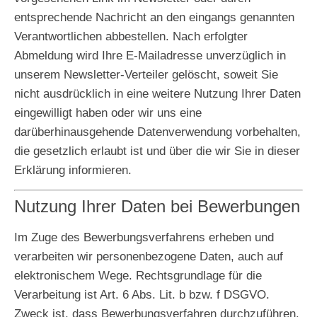
entsprechende Nachricht an den eingangs genannten
Verantwortlichen abbestellen. Nach erfolgter
Abmeldung wird Ihre E-Mailadresse unverzüglich in
unserem Newsletter-Verteiler gelöscht, soweit Sie
nicht ausdrücklich in eine weitere Nutzung Ihrer Daten
eingewilligt haben oder wir uns eine
darüberhinausgehende Datenverwendung vorbehalten,
die gesetzlich erlaubt ist und über die wir Sie in dieser
Erklärung informieren.
Nutzung Ihrer Daten bei Bewerbungen
Im Zuge des Bewerbungsverfahrens erheben und
verarbeiten wir personenbezogene Daten, auch auf
elektronischem Wege. Rechtsgrundlage für die
Verarbeitung ist Art. 6 Abs. Lit. b bzw. f DSGVO.
Zweck ist, dass Bewerbungsverfahren durchzuführen.