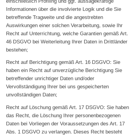
einschließlich Profiling und ggf. aussagekräftige
Informationen über die involvierte Logik und die Sie
betreffende Tragweite und die angestrebten
Auswirkungen einer solchen Verarbeitung, sowie Ihr
Recht auf Unterrichtung, welche Garantien gemäß Art.
46 DSGVO bei Weiterleitung Ihrer Daten in Drittländer
bestehen;
Recht auf Berichtigung gemäß Art. 16 DSGVO
: Sie
haben ein Recht auf unverzügliche Berichtigung Sie
betreffender unrichtiger Daten und/oder
Vervollständigung Ihrer bei uns gespeicherten
unvollständigen Daten;
Recht auf Löschung gemäß Art. 17 DSGVO
: Sie haben
das Recht, die Löschung Ihrer personenbezogenen
Daten bei Vorliegen der Voraussetzungen des Art. 17
Abs. 1 DSGVO zu verlangen. Dieses Recht besteht