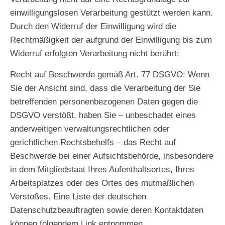
einwilligungslosen Verarbeitung gestützt werden kann.
Durch den Widerruf der Einwilligung wird die
Rechtmäßigkeit der aufgrund der Einwilligung bis zum
Widerruf erfolgten Verarbeitung nicht berührt;
Recht auf Beschwerde gemäß Art. 77 DSGVO
: Wenn
Sie der Ansicht sind, dass die Verarbeitung der Sie
betreffenden personenbezogenen Daten gegen die
DSGVO verstößt, haben Sie – unbeschadet eines
anderweitigen verwaltungsrechtlichen oder
gerichtlichen Rechtsbehelfs – das Recht auf
Beschwerde bei einer Aufsichtsbehörde, insbesondere
in dem Mitgliedstaat Ihres Aufenthaltsortes, Ihres
Arbeitsplatzes oder des Ortes des mutmaßlichen
Verstoßes. Eine Liste der deutschen
Datenschutzbeauftragten sowie deren Kontaktdaten
können folgendem Link entnommen