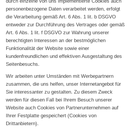
durch einzelne von uns implementierte Cookies auch
personenbezogene Daten verarbeitet werden, erfolgt
die Verarbeitung gemäß Art. 6 Abs. 1 lit. b DSGVO
entweder zur Durchführung des Vertrages oder gemäß
Art. 6 Abs. 1 lit. f DSGVO zur Wahrung unserer
berechtigten Interessen an der bestmöglichen
Funktionalität der Website sowie einer
kundenfreundlichen und effektiven Ausgestaltung des
Seitenbesuchs.
Wir arbeiten unter Umständen mit Werbepartnern
zusammen, die uns helfen, unser Internetangebot für
Sie interessanter zu gestalten. Zu diesem Zweck
werden für diesen Fall bei Ihrem Besuch unserer
Website auch Cookies von Partnerunternehmen auf
Ihrer Festplatte gespeichert (Cookies von
Drittanbietern).