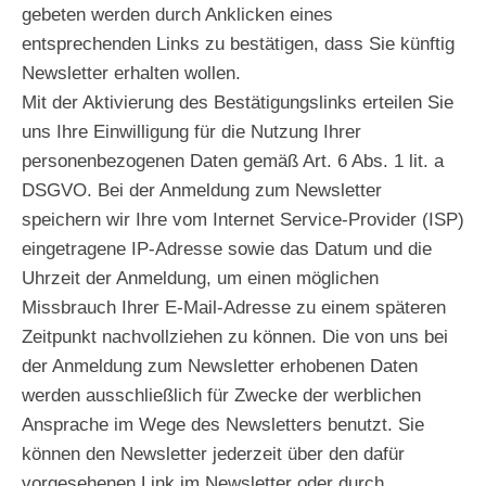
gebeten werden durch Anklicken eines
entsprechenden Links zu bestätigen, dass Sie künftig
Newsletter erhalten wollen.
Mit der Aktivierung des Bestätigungslinks erteilen Sie
uns Ihre Einwilligung für die Nutzung Ihrer
personenbezogenen Daten gemäß Art. 6 Abs. 1 lit. a
DSGVO. Bei der Anmeldung zum Newsletter
speichern wir Ihre vom Internet Service-Provider (ISP)
eingetragene IP-Adresse sowie das Datum und die
Uhrzeit der Anmeldung, um einen möglichen
Missbrauch Ihrer E-Mail-Adresse zu einem späteren
Zeitpunkt nachvollziehen zu können. Die von uns bei
der Anmeldung zum Newsletter erhobenen Daten
werden ausschließlich für Zwecke der werblichen
Ansprache im Wege des Newsletters benutzt. Sie
können den Newsletter jederzeit über den dafür
vorgesehenen Link im Newsletter oder durch