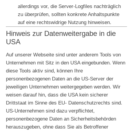
allerdings vor, die Server-Logfiles nachträglich
zu überprüfen, sollten konkrete Anhaltspunkte
auf eine rechtswidrige Nutzung hinweisen.
Hinweis zur Datenweitergabe in die
USA
Auf unserer Webseite sind unter anderem Tools von
Unternehmen mit Sitz in den USA eingebunden. Wenn
diese Tools aktiv sind, können Ihre
personenbezogenen Daten an die US-Server der
jeweiligen Unternehmen weitergegeben werden. Wir
weisen darauf hin, dass die USA kein sicherer
Drittstaat im Sinne des EU- Datenschutzrechts sind.
US-Unternehmen sind dazu verpflichtet,
personenbezogene Daten an Sicherheitsbehörden
herauszugeben, ohne dass Sie als Betroffener