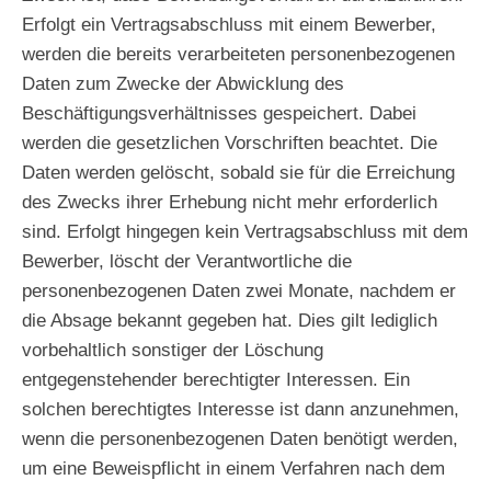
Erfolgt ein Vertragsabschluss mit einem Bewerber,
werden die bereits verarbeiteten personenbezogenen
Daten zum Zwecke der Abwicklung des
Beschäftigungsverhältnisses gespeichert. Dabei
werden die gesetzlichen Vorschriften beachtet. Die
Daten werden gelöscht, sobald sie für die Erreichung
des Zwecks ihrer Erhebung nicht mehr erforderlich
sind. Erfolgt hingegen kein Vertragsabschluss mit dem
Bewerber, löscht der Verantwortliche die
personenbezogenen Daten zwei Monate, nachdem er
die Absage bekannt gegeben hat. Dies gilt lediglich
vorbehaltlich sonstiger der Löschung
entgegenstehender berechtigter Interessen. Ein
solchen berechtigtes Interesse ist dann anzunehmen,
wenn die personenbezogenen Daten benötigt werden,
um eine Beweispflicht in einem Verfahren nach dem