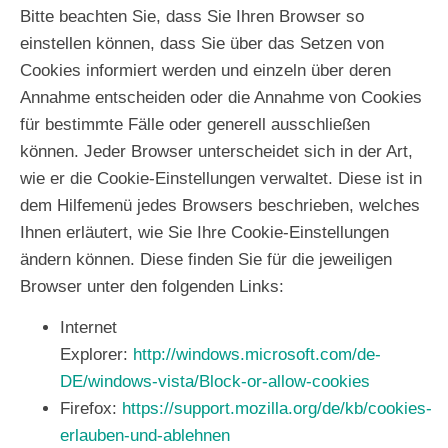
Bitte beachten Sie, dass Sie Ihren Browser so
einstellen können, dass Sie über das Setzen von
Cookies informiert werden und einzeln über deren
Annahme entscheiden oder die Annahme von Cookies
für bestimmte Fälle oder generell ausschließen
können. Jeder Browser unterscheidet sich in der Art,
wie er die Cookie-Einstellungen verwaltet. Diese ist in
dem Hilfemenü jedes Browsers beschrieben, welches
Ihnen erläutert, wie Sie Ihre Cookie-Einstellungen
ändern können. Diese finden Sie für die jeweiligen
Browser unter den folgenden Links:
Internet
Explorer:
http://windows.microsoft.com­/de-
DE/windows-vista/­Block-or-allow-cookies
Firefox:
https://support.mozilla.org­/de/kb/cookies-
erlauben-und-ablehnen